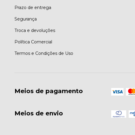
Prazo de entrega
Segurança
Troca e devoluções
Política Comercial
Termos e Condições de Uso
Meios de pagamento
Meios de envio