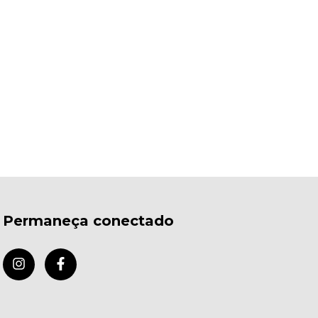
Permaneça conectado