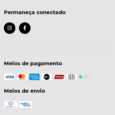
Permaneça conectado
Meios de pagamento
Meios de envio