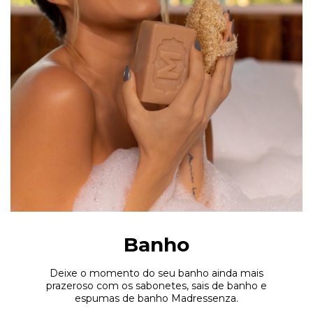
Banho
Deixe o momento do seu banho ainda mais
prazeroso com os sabonetes, sais de banho e
espumas de banho Madressenza.