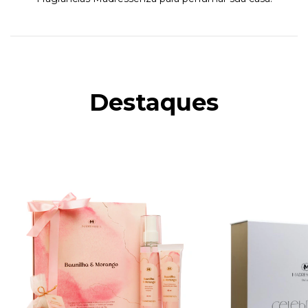
Destaques