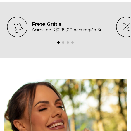
Frete Grátis
Acima de R$299,00 para região Sul