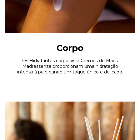
Corpo
Os Hidratantes corporais e Cremes de Mãos
Madressenza proporcionam uma hidratação
intensa à pele dando um toque único e delicado.