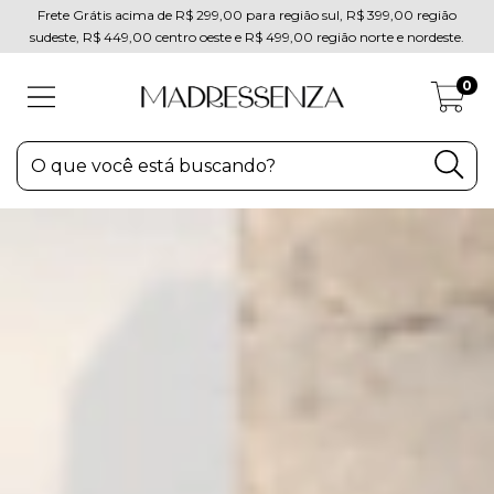
Frete Grátis acima de R$ 299,00 para região sul, R$ 399,00 região
sudeste, R$ 449,00 centro oeste e R$ 499,00 região norte e nordeste.
0