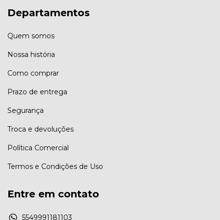
Departamentos
Quem somos
Nossa história
Como comprar
Prazo de entrega
Segurança
Troca e devoluções
Política Comercial
Termos e Condições de Uso
Entre em contato
5549991181103