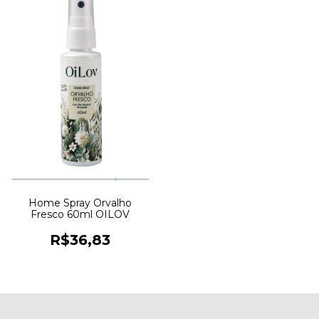
Home Spray Orvalho
Fresco 60ml OILOV
R$36,83