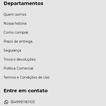
Departamentos
Quem somos
Nossa história
Como comprar
Prazo de entrega
Segurança
Troca e devoluções
Política Comercial
Termos e Condições de Uso
Entre em contato
5549991181103