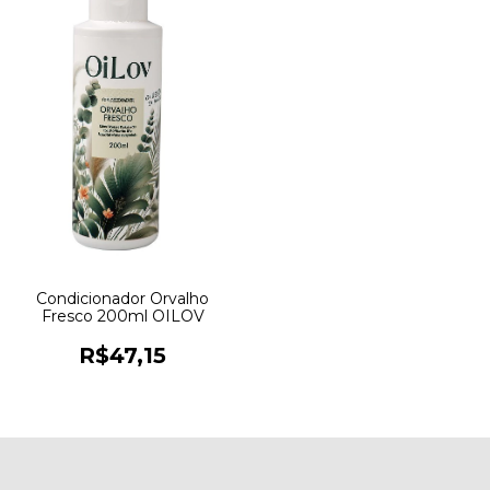
Condicionador Orvalho
Fresco 200ml OILOV
R$47,15