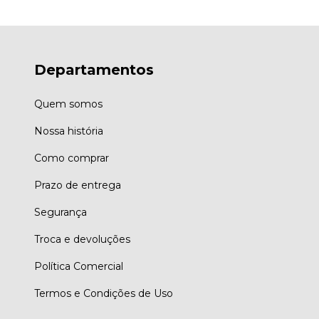
Departamentos
Quem somos
Nossa história
Como comprar
Prazo de entrega
Segurança
Troca e devoluções
Política Comercial
Termos e Condições de Uso