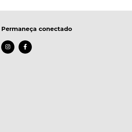
Permaneça conectado