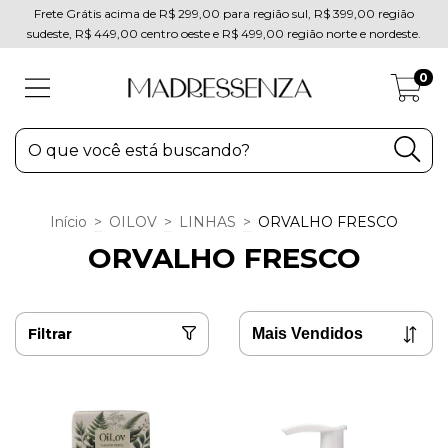
Frete Grátis acima de R$ 299,00 para região sul, R$ 399,00 região
sudeste, R$ 449,00 centro oeste e R$ 499,00 região norte e nordeste.
0
Início
>
OILOV
>
LINHAS
>
ORVALHO FRESCO
ORVALHO FRESCO
Filtrar