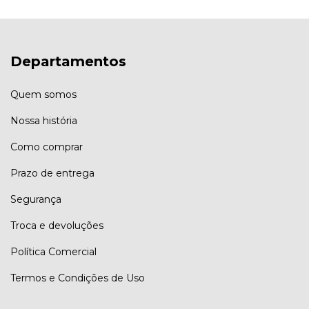
Departamentos
Quem somos
Nossa história
Como comprar
Prazo de entrega
Segurança
Troca e devoluções
Política Comercial
Termos e Condições de Uso