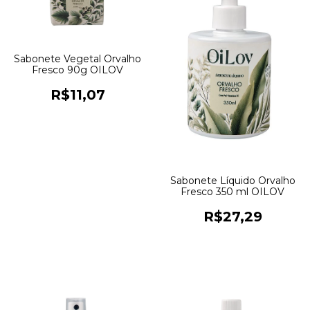
Sabonete Vegetal Orvalho
Fresco 90g OILOV
R$11,07
Sabonete Líquido Orvalho
Fresco 350 ml OILOV
R$27,29