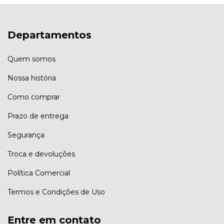
Departamentos
Quem somos
Nossa história
Como comprar
Prazo de entrega
Segurança
Troca e devoluções
Política Comercial
Termos e Condições de Uso
Entre em contato