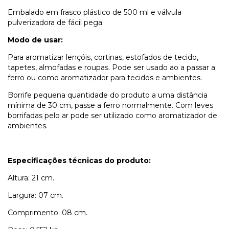
Embalado em frasco plástico de 500 ml e válvula
pulverizadora de fácil pega.
Modo de usar:
Para aromatizar lençóis, cortinas, estofados de tecido,
tapetes, almofadas e roupas. Pode ser usado ao a passar a
ferro ou como aromatizador para tecidos e ambientes.
Borrife pequena quantidade do produto a uma distância
mínima de 30 cm, passe a ferro normalmente. Com leves
borrifadas pelo ar pode ser utilizado como aromatizador de
ambientes.
Especificações técnicas do produto:
Altura: 21 cm.
Largura: 07 cm.
Comprimento: 08 cm.