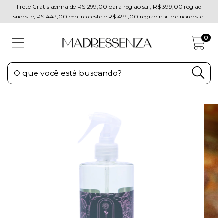
Frete Grátis acima de R$ 299,00 para região sul, R$ 399,00 região
sudeste, R$ 449,00 centro oeste e R$ 499,00 região norte e nordeste.
0