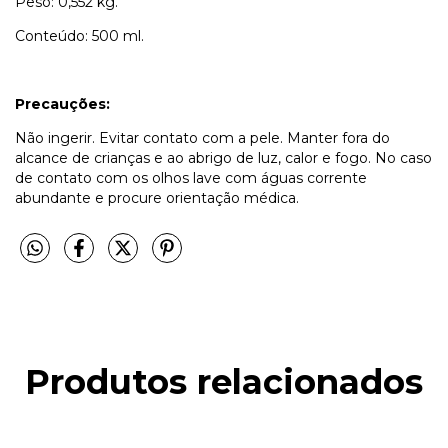
Peso: 0,552 kg.
Conteúdo: 500 ml.
Precauções:
Não ingerir. Evitar contato com a pele. Manter fora do
alcance de crianças e ao abrigo de luz, calor e fogo. No caso
de contato com os olhos lave com águas corrente
abundante e procure orientação médica.
Produtos relacionados