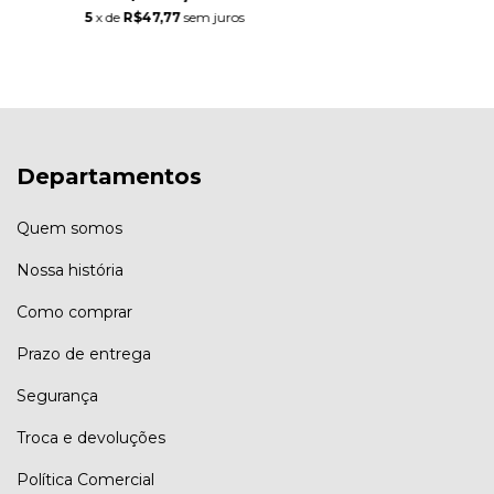
5
x de
R$47,77
sem juros
Departamentos
Quem somos
Nossa história
Como comprar
Prazo de entrega
Segurança
Troca e devoluções
Política Comercial