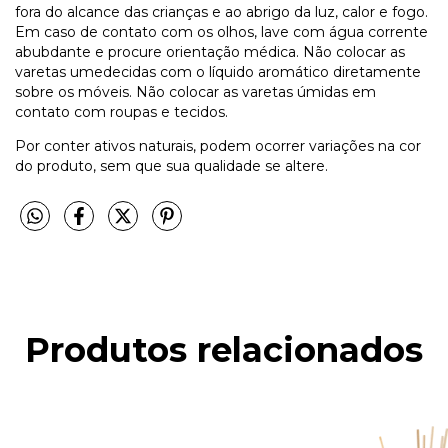
fora do alcance das crianças e ao abrigo da luz, calor e fogo.
Em caso de contato com os olhos, lave com água corrente
abubdante e procure orientação médica. Não colocar as
varetas umedecidas com o líquido aromático diretamente
sobre os móveis. Não colocar as varetas úmidas em
contato com roupas e tecidos.
Por conter ativos naturais, podem ocorrer variações na cor
do produto, sem que sua qualidade se altere.
Produtos relacionados