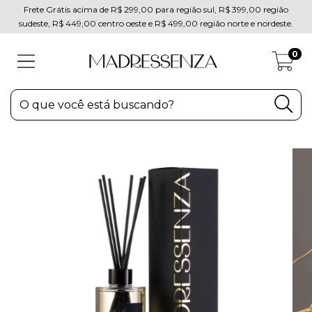
Frete Grátis acima de R$ 299,00 para região sul, R$ 399,00 região
sudeste, R$ 449,00 centro oeste e R$ 499,00 região norte e nordeste.
0