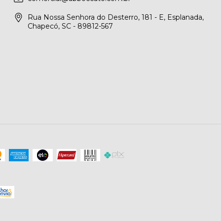
Rua Nossa Senhora do Desterro, 181 - E, Esplanada,
Chapecó, SC - 89812-567