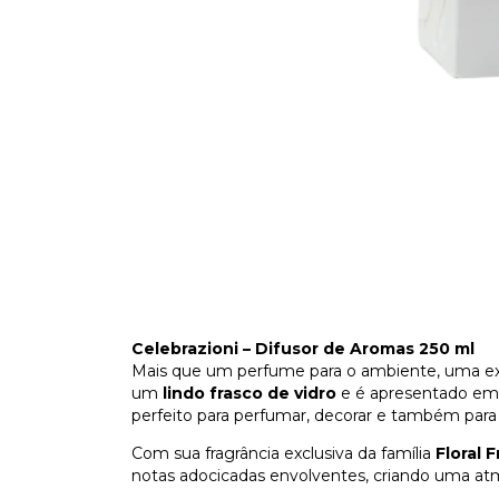
Celebrazioni – Difusor de Aromas 250 ml
Mais que um perfume para o ambiente, uma exp
um
lindo frasco de vidro
e é apresentado e
perfeito para perfumar, decorar e também para
Com sua fragrância exclusiva da família
Floral
notas adocicadas envolventes, criando uma a