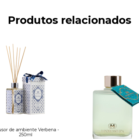
Produtos relacionados
usor de ambiente Verbena -
250ml