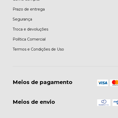
Prazo de entrega
Segurança
Troca e devoluções
Política Comercial
Termos e Condições de Uso
Meios de pagamento
Meios de envio