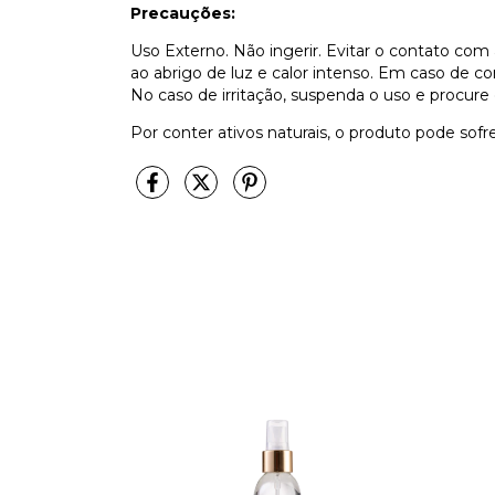
Precauções:
Uso Externo. Não ingerir. Evitar o contato com 
ao abrigo de luz e calor intenso. Em caso de 
No caso de irritação, suspenda o uso e procure
Por conter ativos naturais, o produto pode sofre