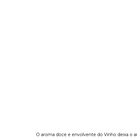
O aroma doce e envolvente do Vinho deixa o 