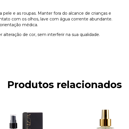
a pele e as roupas. Manter fora do alcance de crianças e
contato com os olhos, lave com água corrente abundante.
 orientação médica.
r alteração de cor, sem interferir na sua qualidade.
Produtos relacionados