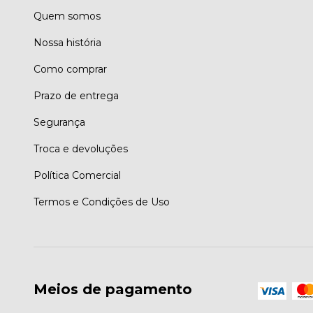
Quem somos
Nossa história
Como comprar
Prazo de entrega
Segurança
Troca e devoluções
Política Comercial
Termos e Condições de Uso
Meios de pagamento