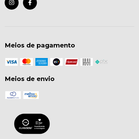
Meios de pagamento
Meios de envio