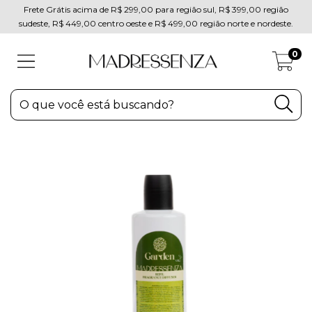
Frete Grátis acima de R$ 299,00 para região sul, R$ 399,00 região
sudeste, R$ 449,00 centro oeste e R$ 499,00 região norte e nordeste.
0