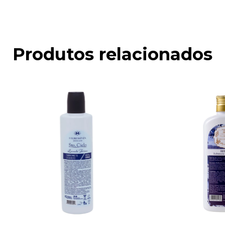
Produtos relacionados