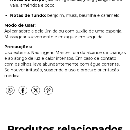
vale, amêndoa e coco.
Notas de fundo:
benjoim, musk, baunilha e caramelo.
Modo de usar:
Aplicar sobre a pele úmida ou com auxílio de uma esponja.
Massagear suavemente e enxaguar em seguida.
Precauções:
Uso externo. Não ingerir. Manter fora do alcance de crianças
e ao abrigo de luz e calor intensos. Em caso de contato
com os olhos, lave abundantemente com água corrente.
Se houver irritação, suspenda o uso e procure orientação
médica.
Produtos relacionados