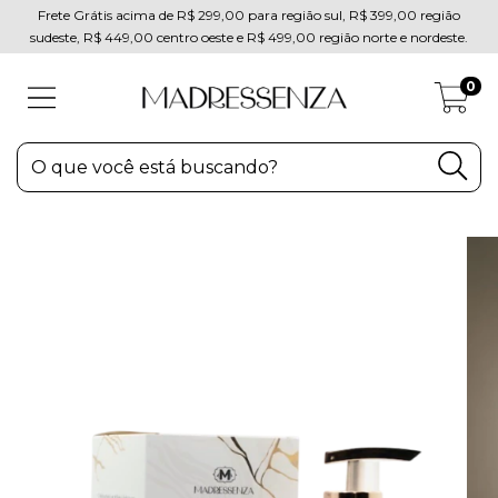
Frete Grátis acima de R$ 299,00 para região sul, R$ 399,00 região
sudeste, R$ 449,00 centro oeste e R$ 499,00 região norte e nordeste.
0