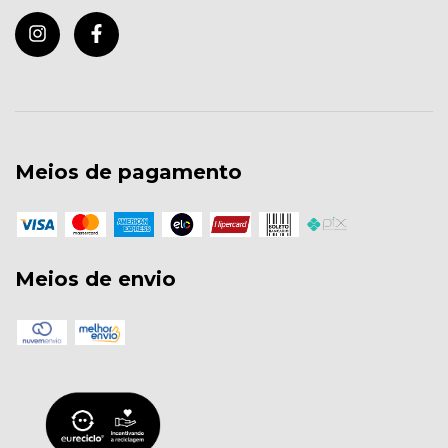
Meios de pagamento
Meios de envio