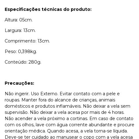
Especificações técnicas do produto:
Altura: 05cm.
Largura: 13cm.
Comprimento: 13cm.
Peso: 0,398kg.
Conteúdo: 280g.
Precauções:
Não ingerir. Uso Externo. Evitar contato com a pele e
roupas. Manter fora do alcance de crianças, animais
domésticos e produtos inflamáveis. Não deixar a vela sem
supervisão. Não deixar a vela acesa por mais de 4 horas.
Não acender a vela próximo a cortinas. Em caso de contato
com os olhos, lave com água corrente abundante e procure
orientação médica. Quando acesa, a vela torna-se líquida.
Deve-se ter cuidado ao manusear o copo com a vela acesa