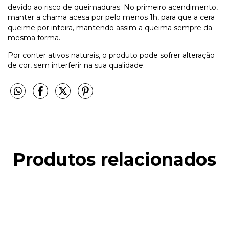
devido ao risco de queimaduras. No primeiro acendimento,
manter a chama acesa por pelo menos 1h, para que a cera
queime por inteira, mantendo assim a queima sempre da
mesma forma.
Por conter ativos naturais, o produto pode sofrer alteração
de cor, sem interferir na sua qualidade.
Produtos relacionados