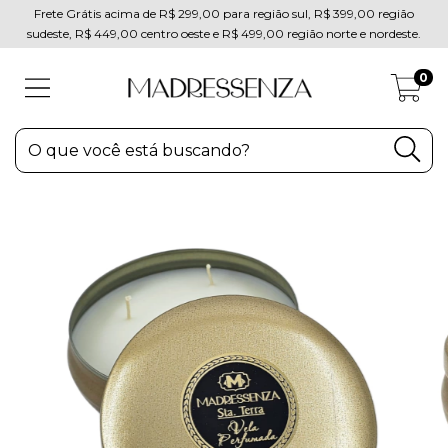
Frete Grátis acima de R$ 299,00 para região sul, R$ 399,00 região
sudeste, R$ 449,00 centro oeste e R$ 499,00 região norte e nordeste.
0