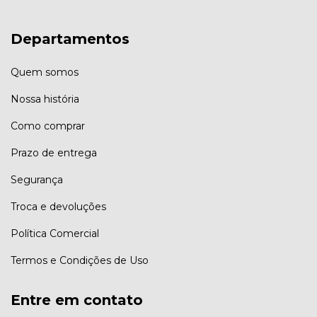
Departamentos
Quem somos
Nossa história
Como comprar
Prazo de entrega
Segurança
Troca e devoluções
Política Comercial
Termos e Condições de Uso
Entre em contato